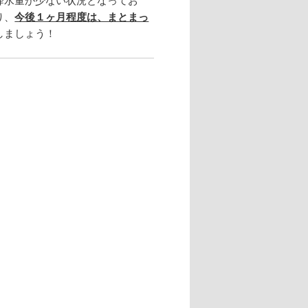
り、
今後１ヶ月程度は、まとまっ
しましょう！