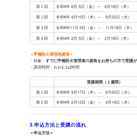
第１回
令和8年 6月 5日（金）
～ 6月18日（木）
第２回
令和8年 9月10日（木）
～ 9月23日（水）
第３回
令和8年11月 6日（金）
～ 11月19日（木）
第４回
令和9年 2月 5日（金）
～ 2月18日（木）
＜甲種防火管理再講習＞
・対象：
すでに甲種防火管理者の資格をお持ちの方で受講
・講習時間：おおむね2時間
受講期間（１週間）
第１回
令和8年 9月17日（木）
～ 9月23日（水）
第２回
令和9年 2月12日（金）
～ 9月18日（木）
3.申込方法と受講の流れ
＜申込方法＞